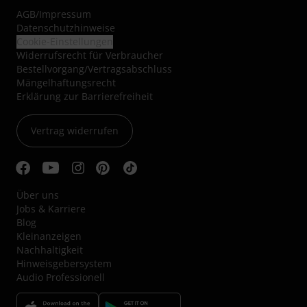
AGB
/
Impressum
Datenschutzhinweise
Cookie-Einstellungen
Widerrufsrecht für Verbraucher
Bestellvorgang/Vertragsabschluss
Mängelhaftungsrecht
Erklärung zur Barrierefreiheit
Vertrag widerrufen
Über uns
Jobs & Karriere
Blog
Kleinanzeigen
Nachhaltigkeit
Hinweisgebersystem
Audio Professionell