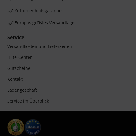
Zufriedenheitsgarantie
Europas größtes Versandlager
Service
Versandkosten und Lieferzeiten
Hilfe-Center
Gutscheine
Kontakt
Ladengeschäft
Service im Überblick