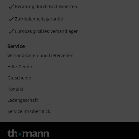
Beratung durch Fachexperten
Zufriedenheitsgarantie
Europas größtes Versandlager
Service
Versandkosten und Lieferzeiten
Hilfe-Center
Gutscheine
Kontakt
Ladengeschäft
Service im Überblick