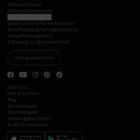
AGB
/
Impressum
Datenschutzhinweise
Cookie-Einstellungen
Widerrufsrecht für Verbraucher
Bestellvorgang/Vertragsabschluss
Mängelhaftungsrecht
Erklärung zur Barrierefreiheit
Vertrag widerrufen
Über uns
Jobs & Karriere
Blog
Kleinanzeigen
Nachhaltigkeit
Hinweisgebersystem
Audio Professionell