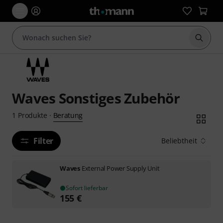
Suche 
Waves Sonstiges Zubehör
Beratung
1
Produkte
·
Filter
Beliebtheit
Waves
External Power Supply Unit
Sofort lieferbar
155
€