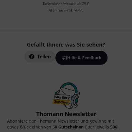
Kostenloser Versand ab 29 €
Alle Preise inkl. MwSt.
Gefällt Ihnen, was Sie sehen?
Teilen
Hilfe & Feedback
Thomann Newsletter
Abonniere den Thomann Newsletter und gewinne mit
etwas Glück einen von
50 Gutscheinen
über jeweils
50€
!