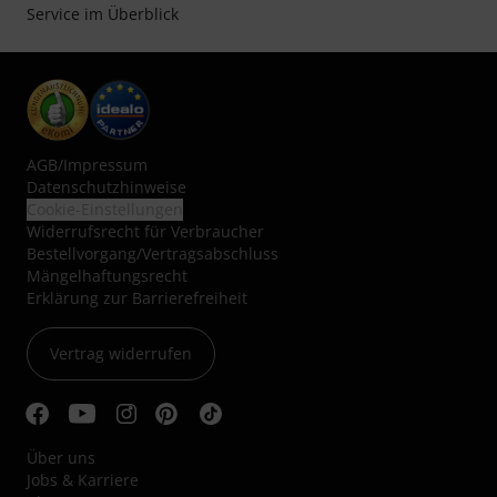
Service im Überblick
AGB
/
Impressum
Datenschutzhinweise
Cookie-Einstellungen
Widerrufsrecht für Verbraucher
Bestellvorgang/Vertragsabschluss
Mängelhaftungsrecht
Erklärung zur Barrierefreiheit
Vertrag widerrufen
Über uns
Jobs & Karriere