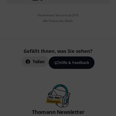
Kostenloser Versand ab 29 €
Alle Preise inkl. MwSt.
Gefällt Ihnen, was Sie sehen?
Teilen
Hilfe & Feedback
Thomann Newsletter