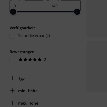
Verfügbarkeit
Sofort lieferbar
(2)
Bewertungen
2
Typ
min. Höhe
max. Höhe