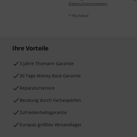
Datenschutzhinweisen
.
* Pflichtfeld
Ihre Vorteile
3 Jahre Thomann Garantie
30 Tage Money-Back-Garantie
Reparaturservice
Beratung durch Fachexperten
Zufriedenheitsgarantie
Europas größtes Versandlager