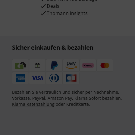
Deals
Thomann Insights
Sicher einkaufen & bezahlen
Bezahlen Sie vertraulich und sicher per Nachnahme,
Vorkasse, PayPal, Amazon Pay,
Klarna Sofort bezahlen
,
Klarna Ratenzahlung
oder Kreditkarte.