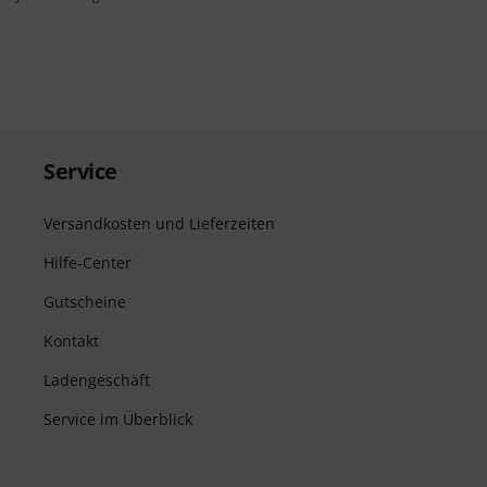
Service
Versandkosten und Lieferzeiten
Hilfe-Center
Gutscheine
Kontakt
Ladengeschäft
Service im Überblick