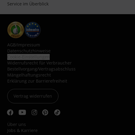
Service im Überblick
AGB
/
Impressum
Datenschutzhinweise
Cookie-Einstellungen
Widerrufsrecht für Verbraucher
Bestellvorgang/Vertragsabschluss
Mängelhaftungsrecht
Erklärung zur Barrierefreiheit
Vertrag widerrufen
Über uns
Jobs & Karriere