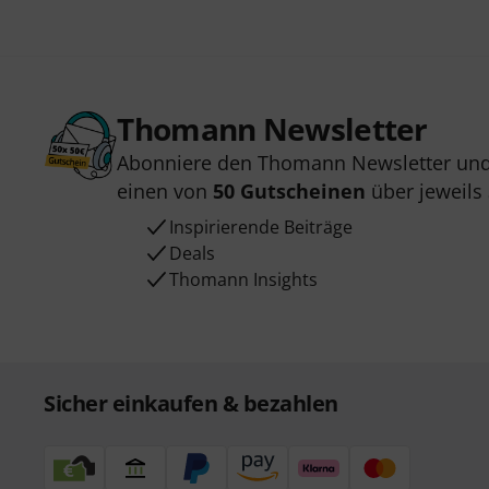
Thomann Newsletter
Abonniere den Thomann Newsletter und
einen von
50 Gutscheinen
über jeweils
Inspirierende Beiträge
Deals
Thomann Insights
Sicher einkaufen & bezahlen