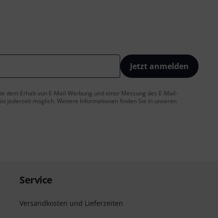
Jetzt anmelden
 Sie dem Erhalt von E-Mail-Werbung und einer Messung des E-Mail-
t jederzeit möglich. Weitere Informationen finden Sie in unseren
Service
Versandkosten und Lieferzeiten