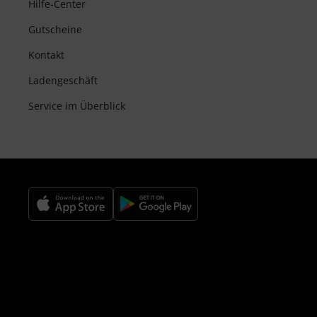
Hilfe-Center
Gutscheine
Kontakt
Ladengeschäft
Service im Überblick