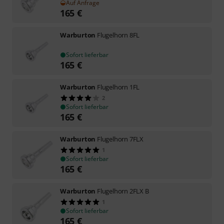
Auf Anfrage
165
€
Warburton
Flugelhorn 8FL
Sofort lieferbar
165
€
Warburton
Flugelhorn 1FL
2
Sofort lieferbar
165
€
Warburton
Flugelhorn 7FLX
1
Sofort lieferbar
165
€
Warburton
Flugelhorn 2FLX B
1
Sofort lieferbar
165
€