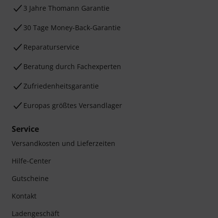
3 Jahre Thomann Garantie
30 Tage Money-Back-Garantie
Reparaturservice
Beratung durch Fachexperten
Zufriedenheitsgarantie
Europas größtes Versandlager
Service
Versandkosten und Lieferzeiten
Hilfe-Center
Gutscheine
Kontakt
Ladengeschäft