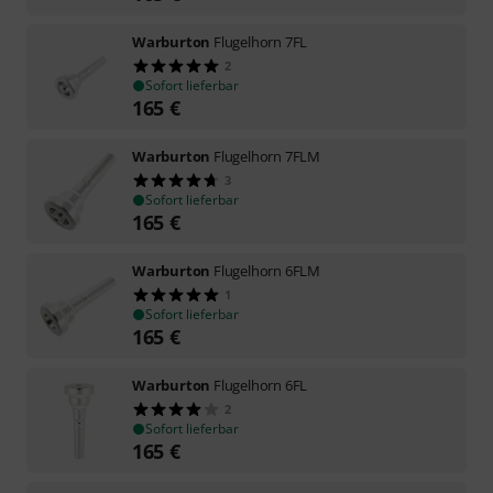
Warburton
Flugelhorn 7FL
2
Sofort lieferbar
165
€
Warburton
Flugelhorn 7FLM
3
Sofort lieferbar
165
€
Warburton
Flugelhorn 6FLM
1
Sofort lieferbar
165
€
Warburton
Flugelhorn 6FL
2
Sofort lieferbar
165
€