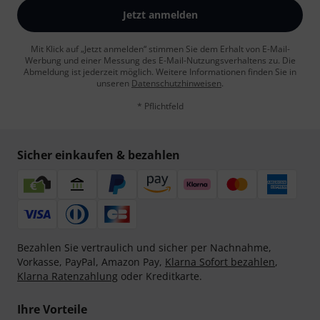
Jetzt anmelden
Mit Klick auf „Jetzt anmelden“ stimmen Sie dem Erhalt von E-Mail-
Werbung und einer Messung des E-Mail-Nutzungsverhaltens zu. Die
Abmeldung ist jederzeit möglich. Weitere Informationen finden Sie in
unseren
Datenschutzhinweisen
.
* Pflichtfeld
Sicher einkaufen & bezahlen
Bezahlen Sie vertraulich und sicher per Nachnahme,
Vorkasse, PayPal, Amazon Pay,
Klarna Sofort bezahlen
,
Klarna Ratenzahlung
oder Kreditkarte.
Ihre Vorteile