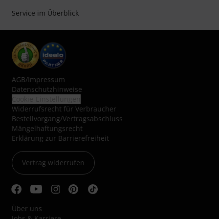
Service im Überblick
AGB
/
Impressum
Datenschutzhinweise
Cookie-Einstellungen
Widerrufsrecht für Verbraucher
Bestellvorgang/Vertragsabschluss
Mängelhaftungsrecht
Erklärung zur Barrierefreiheit
Vertrag widerrufen
Über uns
Jobs & Karriere