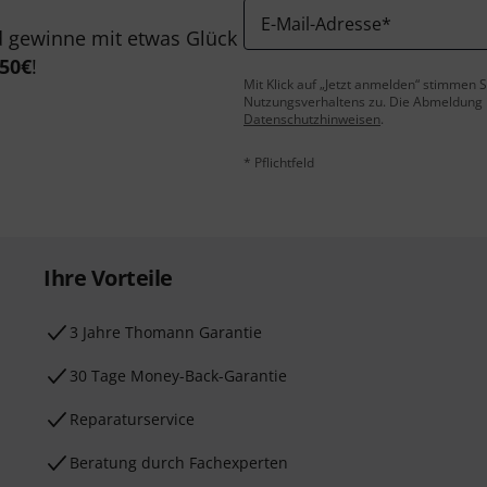
E-Mail-Adresse
*
 gewinne mit etwas Glück
50€
!
Mit Klick auf „Jetzt anmelden“ stimmen
Nutzungsverhaltens zu. Die Abmeldung is
Datenschutzhinweisen
.
* Pflichtfeld
Ihre Vorteile
3 Jahre Thomann Garantie
30 Tage Money-Back-Garantie
Reparaturservice
Beratung durch Fachexperten