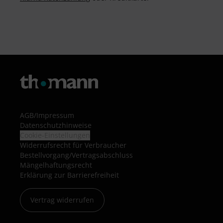
AGB
/
Impressum
Datenschutzhinweise
Cookie-Einstellungen
Widerrufsrecht für Verbraucher
Bestellvorgang/Vertragsabschluss
Mängelhaftungsrecht
Erklärung zur Barrierefreiheit
Vertrag widerrufen