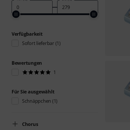
Verfügbarkeit
Sofort lieferbar
(1)
Bewertungen
1
Für Sie ausgewählt
Schnäppchen
(1)
Chorus