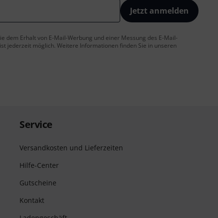
Jetzt anmelden
 Sie dem Erhalt von E-Mail-Werbung und einer Messung des E-Mail-
t jederzeit möglich. Weitere Informationen finden Sie in unseren
Service
Versandkosten und Lieferzeiten
Hilfe-Center
Gutscheine
Kontakt
Ladengeschäft