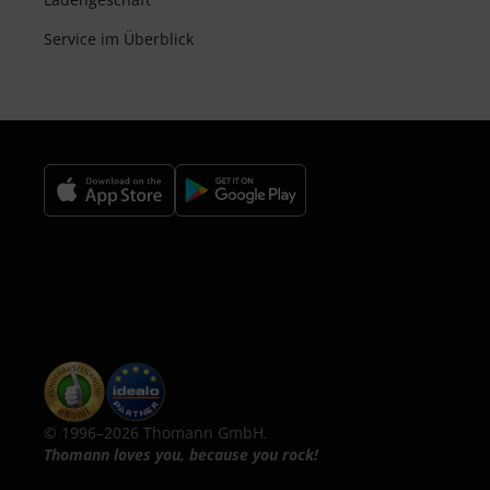
Service im Überblick
© 1996–2026 Thomann GmbH.
Thomann loves you, because you rock!