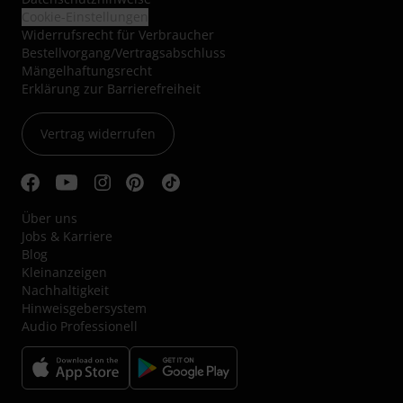
Cookie-Einstellungen
Widerrufsrecht für Verbraucher
Bestellvorgang/Vertragsabschluss
Mängelhaftungsrecht
Erklärung zur Barrierefreiheit
Vertrag widerrufen
Über uns
Jobs & Karriere
Blog
Kleinanzeigen
Nachhaltigkeit
Hinweisgebersystem
Audio Professionell