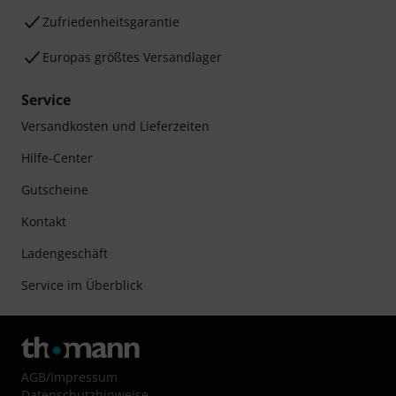
Zufriedenheitsgarantie
Europas größtes Versandlager
Service
Versandkosten und Lieferzeiten
Hilfe-Center
Gutscheine
Kontakt
Ladengeschäft
Service im Überblick
AGB
/
Impressum
Datenschutzhinweise