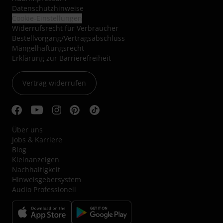
Datenschutzhinweise
Cookie-Einstellungen
Widerrufsrecht für Verbraucher
Bestellvorgang/Vertragsabschluss
Mängelhaftungsrecht
Erklärung zur Barrierefreiheit
Vertrag widerrufen
Über uns
Jobs & Karriere
Blog
Kleinanzeigen
Nachhaltigkeit
Hinweisgebersystem
Audio Professionell