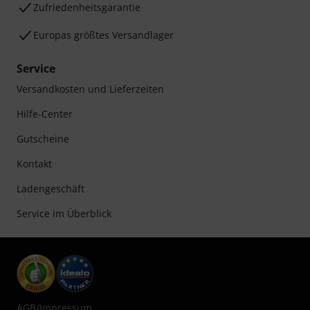
Zufriedenheitsgarantie
Europas größtes Versandlager
Service
Versandkosten und Lieferzeiten
Hilfe-Center
Gutscheine
Kontakt
Ladengeschäft
Service im Überblick
AGB
/
Impressum