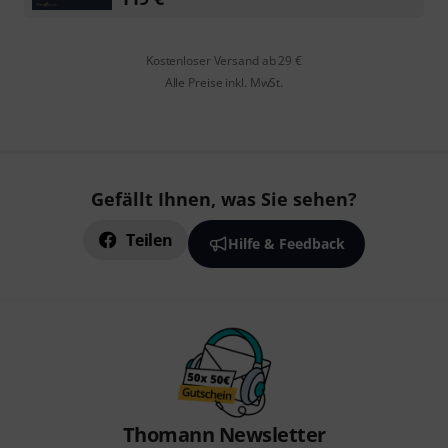
Kostenloser Versand ab 29 €
Alle Preise inkl. MwSt.
Gefällt Ihnen, was Sie sehen?
Teilen
Hilfe & Feedback
Thomann Newsletter