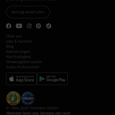
Vertrag widerrufen
Über uns
Jobs & Karriere
Blog
Kleinanzeigen
Nachhaltigkeit
Hinweisgebersystem
Audio Professionell
© 1996–2026 Thomann GmbH.
Thomann loves you, because you rock!