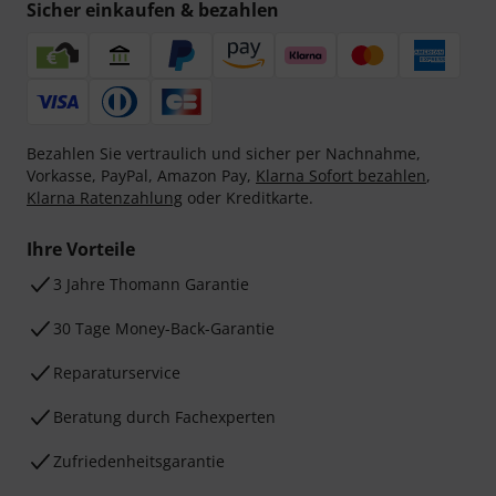
Sicher einkaufen & bezahlen
Bezahlen Sie vertraulich und sicher per Nachnahme,
Vorkasse, PayPal, Amazon Pay,
Klarna Sofort bezahlen
,
Klarna Ratenzahlung
oder Kreditkarte.
Ihre Vorteile
3 Jahre Thomann Garantie
30 Tage Money-Back-Garantie
Reparaturservice
Beratung durch Fachexperten
Zufriedenheitsgarantie