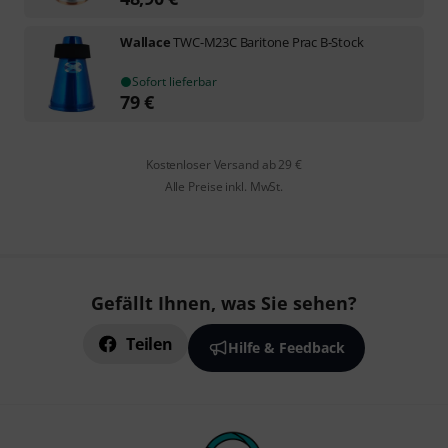
Wallace
TWC-M23C Baritone Prac B-Stock
Sofort lieferbar
79
€
Kostenloser Versand ab 29 €
Alle Preise inkl. MwSt.
Gefällt Ihnen, was Sie sehen?
Teilen
Hilfe & Feedback