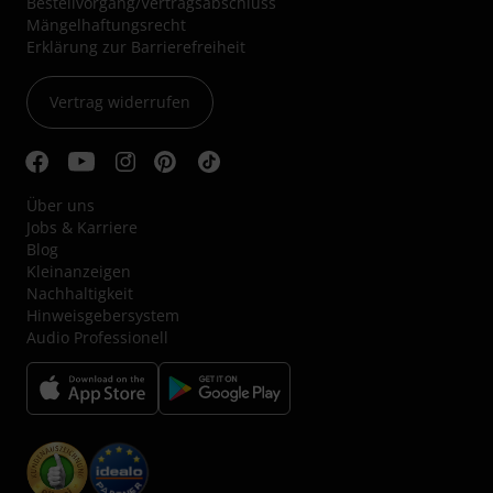
Bestellvorgang/Vertragsabschluss
Mängelhaftungsrecht
Erklärung zur Barrierefreiheit
Vertrag widerrufen
Über uns
Jobs & Karriere
Blog
Kleinanzeigen
Nachhaltigkeit
Hinweisgebersystem
Audio Professionell