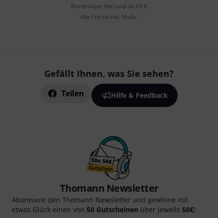
Kostenloser Versand ab 29 €
Alle Preise inkl. MwSt.
Gefällt Ihnen, was Sie sehen?
Teilen
Hilfe & Feedback
Thomann Newsletter
Abonniere den Thomann Newsletter und gewinne mit
etwas Glück einen von
50 Gutscheinen
über jeweils
50€
!