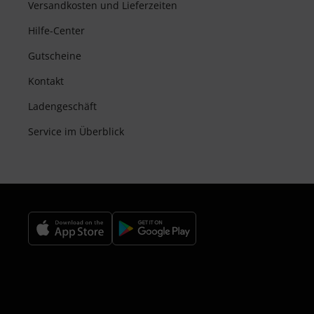
Versandkosten und Lieferzeiten
Hilfe-Center
Gutscheine
Kontakt
Ladengeschäft
Service im Überblick