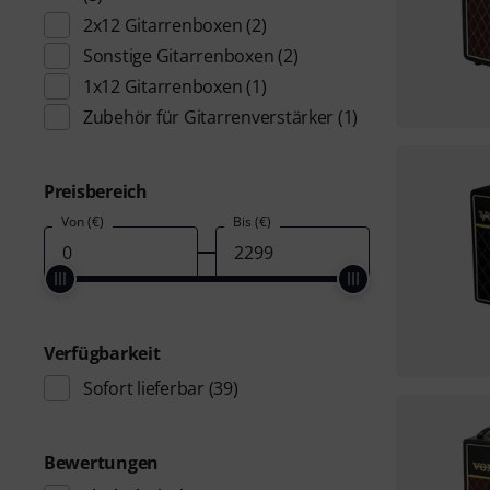
2x12 Gitarrenboxen
(2)
Sonstige Gitarrenboxen
(2)
1x12 Gitarrenboxen
(1)
Zubehör für Gitarrenverstärker
(1)
Preisbereich
Von (€)
Bis (€)
Verfügbarkeit
Sofort lieferbar
(39)
Bewertungen