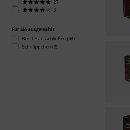
27
3
Für Sie ausgewählt
Bundle ausschließen
(44)
Schnäppchen
(8)