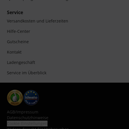
Service
Versandkosten und Lieferzeiten
Hilfe-Center
Gutscheine
Kontakt
Ladengeschäft
Service im Überblick
AGB
/
Impressum
Datenschutzhinweise
Cookie-Einstellungen