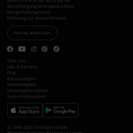
Widerrufsrecht für Verbraucher
Bestellvorgang/Vertragsabschluss
Mängelhaftungsrecht
Erklärung zur Barrierefreiheit
Vertrag widerrufen
Über uns
Jobs & Karriere
Blog
Kleinanzeigen
Nachhaltigkeit
Hinweisgebersystem
Audio Professionell
© 1996–2026 Thomann GmbH.