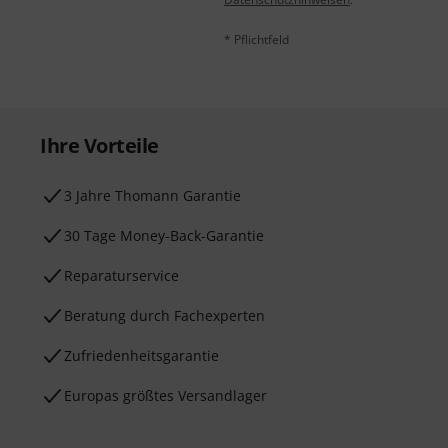
* Pflichtfeld
Ihre Vorteile
3 Jahre Thomann Garantie
30 Tage Money-Back-Garantie
Reparaturservice
Beratung durch Fachexperten
Zufriedenheitsgarantie
Europas größtes Versandlager