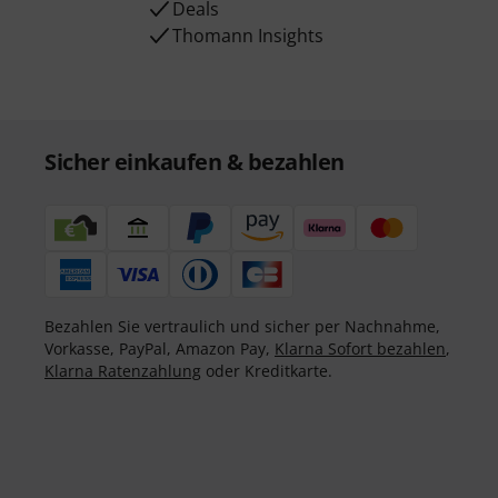
Deals
Thomann Insights
Sicher einkaufen & bezahlen
Bezahlen Sie vertraulich und sicher per Nachnahme,
Vorkasse, PayPal, Amazon Pay,
Klarna Sofort bezahlen
,
Klarna Ratenzahlung
oder Kreditkarte.