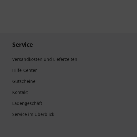
Service
Versandkosten und Lieferzeiten
Hilfe-Center
Gutscheine
Kontakt
Ladengeschäft
Service im Überblick