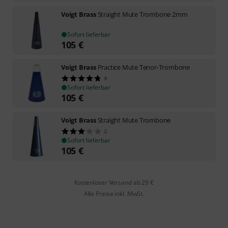
Voigt Brass
Straight Mute Trombone 2mm
Sofort lieferbar
105
€
Voigt Brass
Practice Mute Tenor-Trombone
4
Sofort lieferbar
105
€
Voigt Brass
Straight Mute Trombone
2
Sofort lieferbar
105
€
Kostenloser Versand ab 29 €
Alle Preise inkl. MwSt.