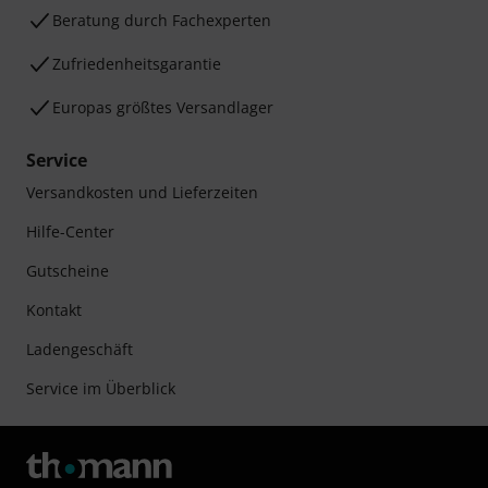
Beratung durch Fachexperten
Zufriedenheitsgarantie
Europas größtes Versandlager
Service
Versandkosten und Lieferzeiten
Hilfe-Center
Gutscheine
Kontakt
Ladengeschäft
Service im Überblick