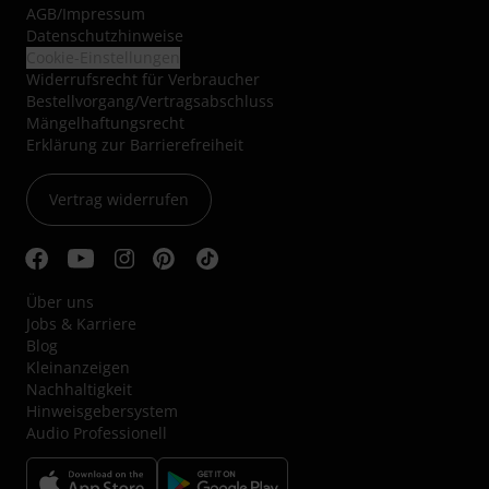
AGB
/
Impressum
Datenschutzhinweise
Cookie-Einstellungen
Widerrufsrecht für Verbraucher
Bestellvorgang/Vertragsabschluss
Mängelhaftungsrecht
Erklärung zur Barrierefreiheit
Vertrag widerrufen
Über uns
Jobs & Karriere
Blog
Kleinanzeigen
Nachhaltigkeit
Hinweisgebersystem
Audio Professionell