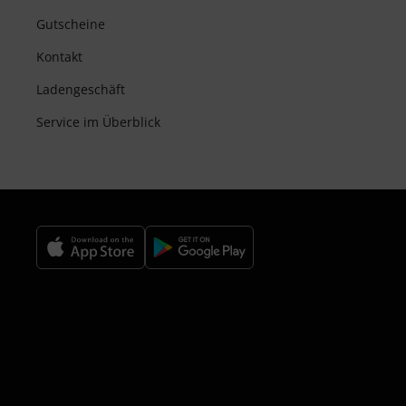
Gutscheine
Kontakt
Ladengeschäft
Service im Überblick