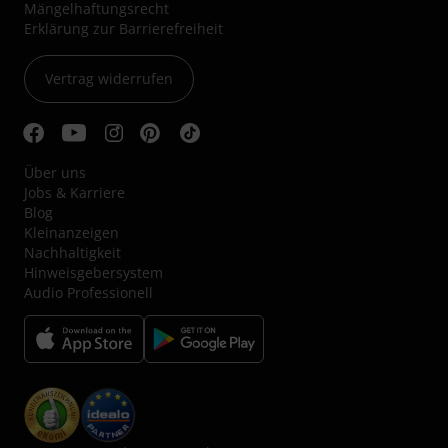
Mängelhaftungsrecht
Erklärung zur Barrierefreiheit
Vertrag widerrufen
Über uns
Jobs & Karriere
Blog
Kleinanzeigen
Nachhaltigkeit
Hinweisgebersystem
Audio Professionell