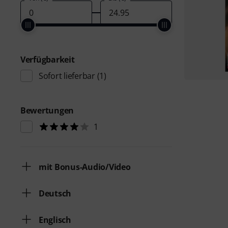
Verfügbarkeit
Sofort lieferbar
(1)
Bewertungen
1
mit Bonus-Audio/Video
Deutsch
Englisch