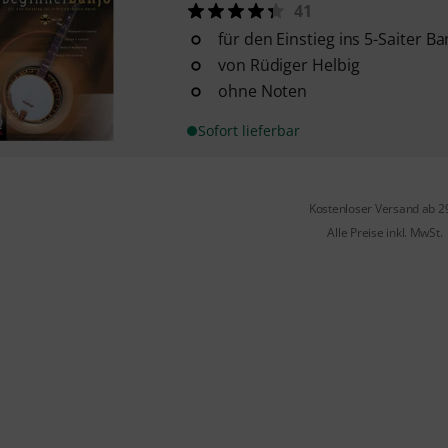
41
für den Einstieg ins 5-Saiter Ba
von Rüdiger Helbig
ohne Noten
Sofort lieferbar
Kostenloser Versand ab 2
Alle Preise inkl. MwSt.