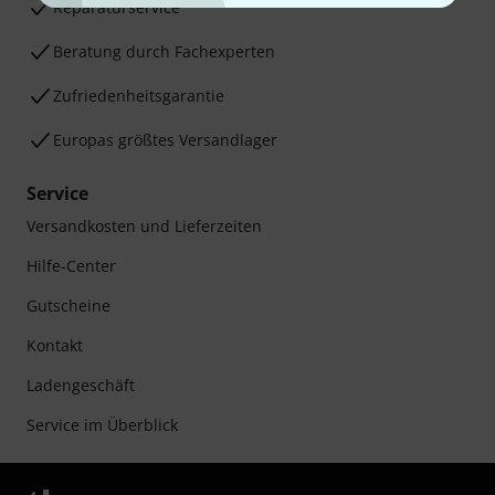
Reparaturservice
Beratung durch Fachexperten
Zufriedenheitsgarantie
Europas größtes Versandlager
Service
Versandkosten und Lieferzeiten
Hilfe-Center
Gutscheine
Kontakt
Ladengeschäft
Service im Überblick