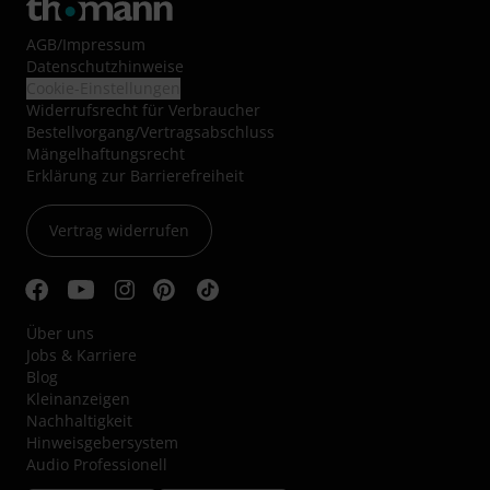
AGB
/
Impressum
Datenschutzhinweise
Cookie-Einstellungen
Widerrufsrecht für Verbraucher
Bestellvorgang/Vertragsabschluss
Mängelhaftungsrecht
Erklärung zur Barrierefreiheit
Vertrag widerrufen
Über uns
Jobs & Karriere
Blog
Kleinanzeigen
Nachhaltigkeit
Hinweisgebersystem
Audio Professionell