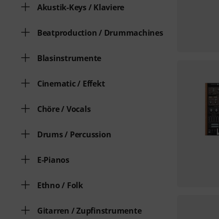
Akustik-Keys / Klaviere
Beatproduction / Drummachines
Blasinstrumente
Cinematic / Effekt
Chöre / Vocals
Drums / Percussion
E-Pianos
Ethno / Folk
Gitarren / Zupfinstrumente