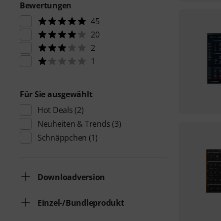
Bewertungen
45
20
2
1
Für Sie ausgewählt
Hot Deals
(2)
Neuheiten & Trends
(3)
Schnäppchen
(1)
Downloadversion
Einzel-/Bundleprodukt