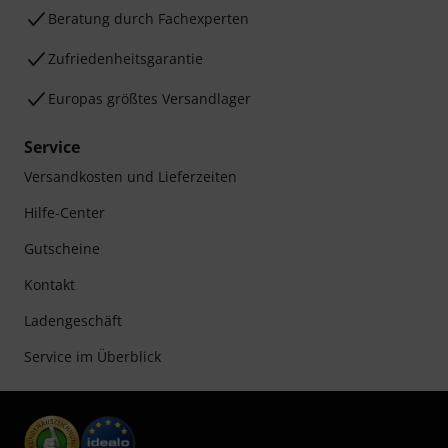
Beratung durch Fachexperten
Zufriedenheitsgarantie
Europas größtes Versandlager
Service
Versandkosten und Lieferzeiten
Hilfe-Center
Gutscheine
Kontakt
Ladengeschäft
Service im Überblick