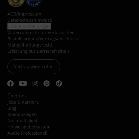
AGB
/
Impressum
Datenschutzhinweise
Cookie-Einstellungen
Widerrufsrecht für Verbraucher
Bestellvorgang/Vertragsabschluss
Mängelhaftungsrecht
Erklärung zur Barrierefreiheit
Vertrag widerrufen
Über uns
Jobs & Karriere
Blog
Kleinanzeigen
Nachhaltigkeit
Hinweisgebersystem
Audio Professionell