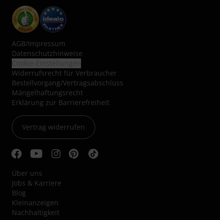
AGB
/
Impressum
Datenschutzhinweise
Cookie-Einstellungen
Widerrufsrecht für Verbraucher
Bestellvorgang/Vertragsabschluss
Mängelhaftungsrecht
Erklärung zur Barrierefreiheit
Vertrag widerrufen
Über uns
Jobs & Karriere
Blog
Kleinanzeigen
Nachhaltigkeit