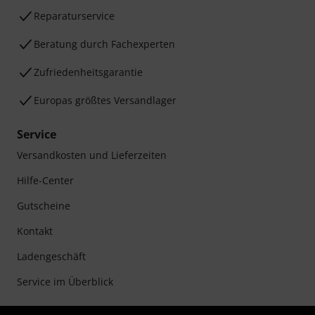
Reparaturservice
Beratung durch Fachexperten
Zufriedenheitsgarantie
Europas größtes Versandlager
Service
Versandkosten und Lieferzeiten
Hilfe-Center
Gutscheine
Kontakt
Ladengeschäft
Service im Überblick