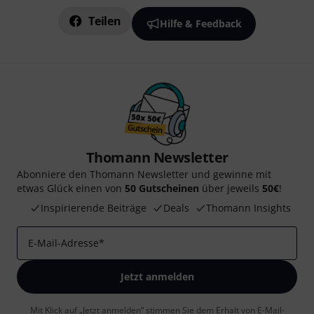
Teilen
Hilfe & Feedback
Thomann Newsletter
Abonniere den Thomann Newsletter und gewinne mit
etwas Glück einen von
50 Gutscheinen
über jeweils
50€
!
Inspirierende Beiträge
Deals
Thomann Insights
E-Mail-Adresse
*
Jetzt anmelden
Mit Klick auf „Jetzt anmelden“ stimmen Sie dem Erhalt von E-Mail-