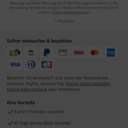
Werbung und einer Messung des E-Mail-Nutzungsverhaltens zu. Die
Abmeldung ist jederzeit möglich. Weitere Informationen finden Sie in
unseren
Datenschutzhinweisen
.
* Pflichtfeld
Sicher einkaufen & bezahlen
Bezahlen Sie vertraulich und sicher per Nachnahme,
Vorkasse, PayPal, Amazon Pay,
Klarna Sofort bezahlen
,
Klarna Ratenzahlung
oder Kreditkarte.
Ihre Vorteile
3 Jahre Thomann Garantie
30 Tage Money-Back-Garantie