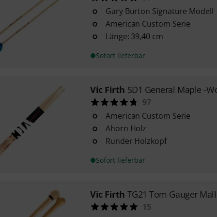
Gary Burton Signature Modell
American Custom Serie
Länge: 39,40 cm
Sofort lieferbar
Vic Firth
SD1 General Maple -W
97
American Custom Serie
Ahorn Holz
Runder Holzkopf
Sofort lieferbar
Vic Firth
TG21 Tom Gauger Mall
15