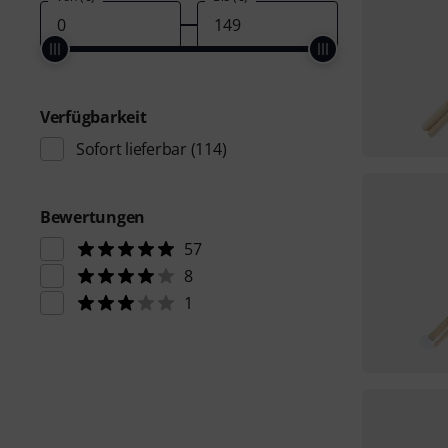
Verfügbarkeit
Sofort lieferbar
(114)
Bewertungen
57
8
1