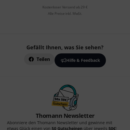
Kostenloser Versand ab 29 €
Alle Preise inkl. MwSt.
Gefällt Ihnen, was Sie sehen?
Teilen
Hilfe & Feedback
Thomann Newsletter
Abonniere den Thomann Newsletter und gewinne mit
etwas Glück einen von
50 Gutscheinen
über jeweils
50€
!