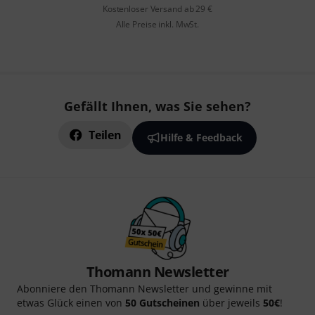
Kostenloser Versand ab 29 €
Alle Preise inkl. MwSt.
Gefällt Ihnen, was Sie sehen?
Teilen
Hilfe & Feedback
Thomann Newsletter
Abonniere den Thomann Newsletter und gewinne mit
etwas Glück einen von
50 Gutscheinen
über jeweils
50€
!