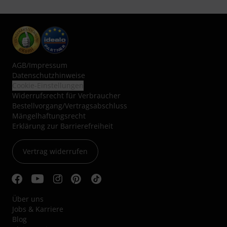
AGB
/
Impressum
Datenschutzhinweise
Cookie-Einstellungen
Widerrufsrecht für Verbraucher
Bestellvorgang/Vertragsabschluss
Mängelhaftungsrecht
Erklärung zur Barrierefreiheit
Vertrag widerrufen
Über uns
Jobs & Karriere
Blog