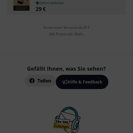
Sofort lieferbar
29
€
Kostenloser Versand ab 29 €
Alle Preise inkl. MwSt.
Gefällt Ihnen, was Sie sehen?
Teilen
Hilfe & Feedback