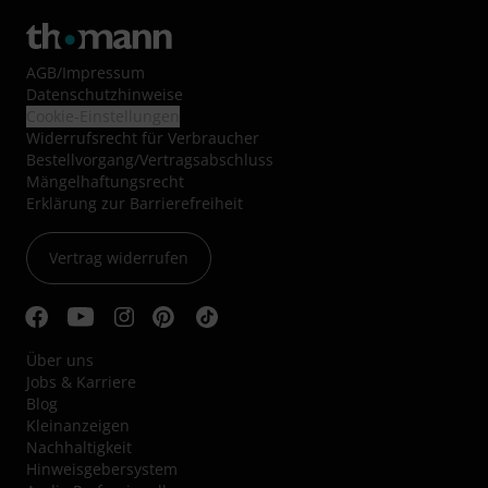
AGB
/
Impressum
Datenschutzhinweise
Cookie-Einstellungen
Widerrufsrecht für Verbraucher
Bestellvorgang/Vertragsabschluss
Mängelhaftungsrecht
Erklärung zur Barrierefreiheit
Vertrag widerrufen
Über uns
Jobs & Karriere
Blog
Kleinanzeigen
Nachhaltigkeit
Hinweisgebersystem