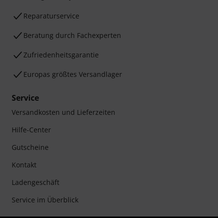
Reparaturservice
Beratung durch Fachexperten
Zufriedenheitsgarantie
Europas größtes Versandlager
Service
Versandkosten und Lieferzeiten
Hilfe-Center
Gutscheine
Kontakt
Ladengeschäft
Service im Überblick