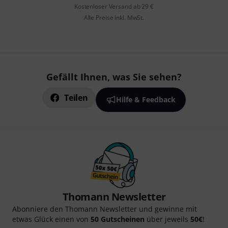
Kostenloser Versand ab 29 €
Alle Preise inkl. MwSt.
Gefällt Ihnen, was Sie sehen?
Teilen
Hilfe & Feedback
Thomann Newsletter
Abonniere den Thomann Newsletter und gewinne mit
etwas Glück einen von
50 Gutscheinen
über jeweils
50€
!