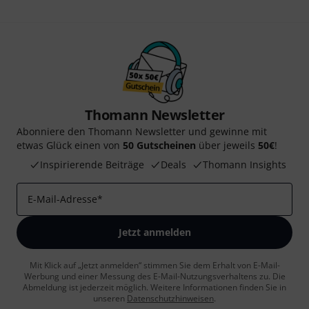
Thomann Newsletter
Abonniere den Thomann Newsletter und gewinne mit
etwas Glück einen von
50 Gutscheinen
über jeweils
50€
!
Inspirierende Beiträge
Deals
Thomann Insights
E-Mail-Adresse
*
Jetzt anmelden
Mit Klick auf „Jetzt anmelden“ stimmen Sie dem Erhalt von E-Mail-
Werbung und einer Messung des E-Mail-Nutzungsverhaltens zu. Die
Abmeldung ist jederzeit möglich. Weitere Informationen finden Sie in
unseren
Datenschutzhinweisen
.