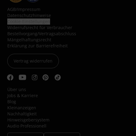
AGB
/
Impressum
Datenschutzhinweise
Cookie-Einstellungen
Widerrufsrecht für Verbraucher
Bestellvorgang/Vertragsabschluss
Mängelhaftungsrecht
Erklärung zur Barrierefreiheit
Vertrag widerrufen
Über uns
Jobs & Karriere
Blog
Kleinanzeigen
Nachhaltigkeit
Hinweisgebersystem
Audio Professionell