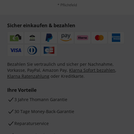
* Pflichtfeld
Sicher einkaufen & bezahlen
Bezahlen Sie vertraulich und sicher per Nachnahme,
Vorkasse, PayPal, Amazon Pay,
Klarna Sofort bezahlen
,
Klarna Ratenzahlung
oder Kreditkarte.
Ihre Vorteile
3 Jahre Thomann Garantie
30 Tage Money-Back-Garantie
Reparaturservice