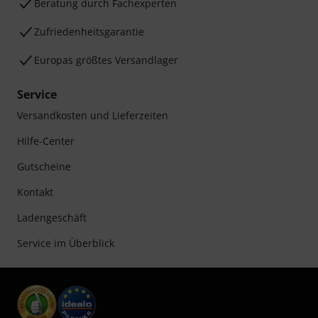
Beratung durch Fachexperten
Zufriedenheitsgarantie
Europas größtes Versandlager
Service
Versandkosten und Lieferzeiten
Hilfe-Center
Gutscheine
Kontakt
Ladengeschäft
Service im Überblick