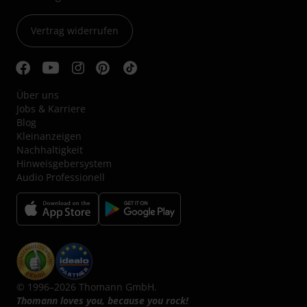
Vertrag widerrufen
Über uns
Jobs & Karriere
Blog
Kleinanzeigen
Nachhaltigkeit
Hinweisgebersystem
Audio Professionell
© 1996–2026 Thomann GmbH.
Thomann loves you, because you rock!