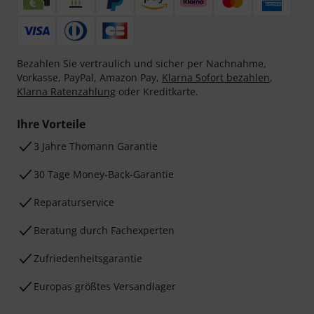
Bezahlen Sie vertraulich und sicher per Nachnahme,
Vorkasse, PayPal, Amazon Pay,
Klarna Sofort bezahlen
,
Klarna Ratenzahlung
oder Kreditkarte.
Ihre Vorteile
3 Jahre Thomann Garantie
30 Tage Money-Back-Garantie
Reparaturservice
Beratung durch Fachexperten
Zufriedenheitsgarantie
Europas größtes Versandlager