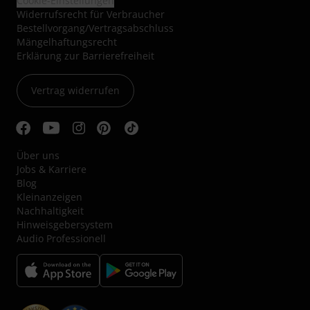
Cookie-Einstellungen
Widerrufsrecht für Verbraucher
Bestellvorgang/Vertragsabschluss
Mängelhaftungsrecht
Erklärung zur Barrierefreiheit
Vertrag widerrufen
Über uns
Jobs & Karriere
Blog
Kleinanzeigen
Nachhaltigkeit
Hinweisgebersystem
Audio Professionell