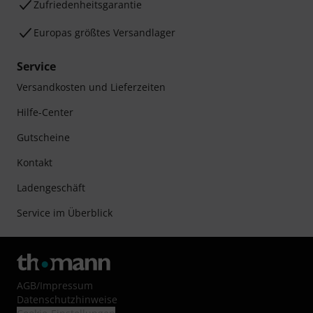
Zufriedenheitsgarantie
Europas größtes Versandlager
Service
Versandkosten und Lieferzeiten
Hilfe-Center
Gutscheine
Kontakt
Ladengeschäft
Service im Überblick
AGB
/
Impressum
Datenschutzhinweise