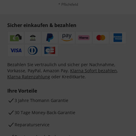
* Pflichtfeld
Sicher einkaufen & bezahlen
Bezahlen Sie vertraulich und sicher per Nachnahme,
Vorkasse, PayPal, Amazon Pay,
Klarna Sofort bezahlen
,
Klarna Ratenzahlung
oder Kreditkarte.
Ihre Vorteile
3 Jahre Thomann Garantie
30 Tage Money-Back-Garantie
Reparaturservice