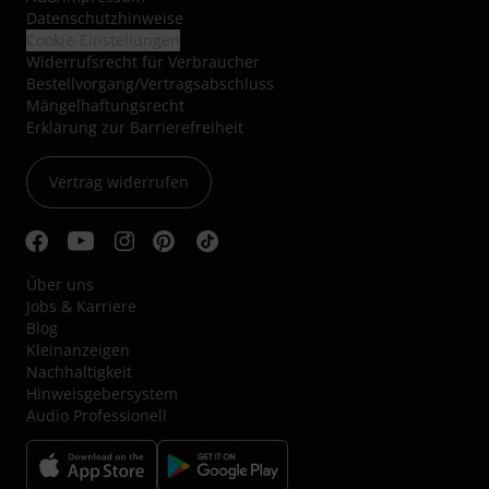
Datenschutzhinweise
Cookie-Einstellungen
Widerrufsrecht für Verbraucher
Bestellvorgang/Vertragsabschluss
Mängelhaftungsrecht
Erklärung zur Barrierefreiheit
Vertrag widerrufen
Über uns
Jobs & Karriere
Blog
Kleinanzeigen
Nachhaltigkeit
Hinweisgebersystem
Audio Professionell