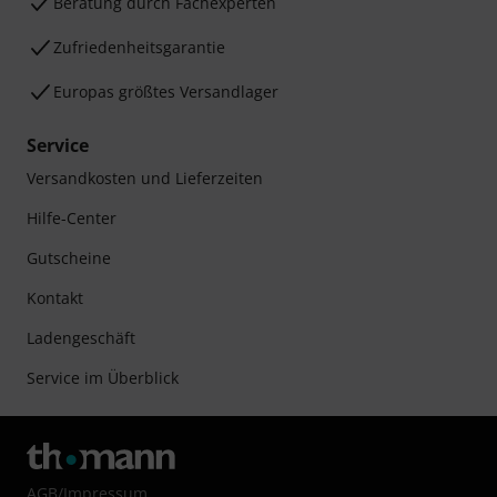
Beratung durch Fachexperten
Zufriedenheitsgarantie
Europas größtes Versandlager
Service
Versandkosten und Lieferzeiten
Hilfe-Center
Gutscheine
Kontakt
Ladengeschäft
Service im Überblick
AGB
/
Impressum