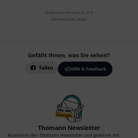
Kostenloser Versand ab 29 €
Alle Preise inkl. MwSt.
Gefällt Ihnen, was Sie sehen?
Teilen
Hilfe & Feedback
Thomann Newsletter
Abonniere den Thomann Newsletter und gewinne mit