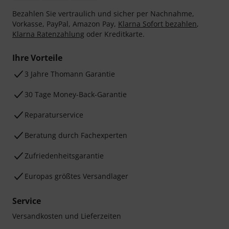
Bezahlen Sie vertraulich und sicher per Nachnahme,
Vorkasse, PayPal, Amazon Pay,
Klarna Sofort bezahlen
,
Klarna Ratenzahlung
oder Kreditkarte.
Ihre Vorteile
3 Jahre Thomann Garantie
30 Tage Money-Back-Garantie
Reparaturservice
Beratung durch Fachexperten
Zufriedenheitsgarantie
Europas größtes Versandlager
Service
Versandkosten und Lieferzeiten