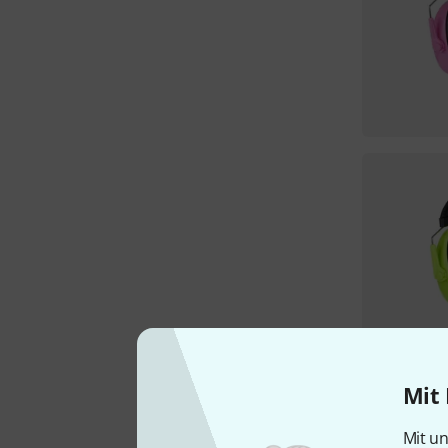
Mit 
Mit un