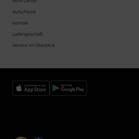
Hilfe-Center
Gutscheine
Kontakt
Ladengeschäft
Service im Überblick