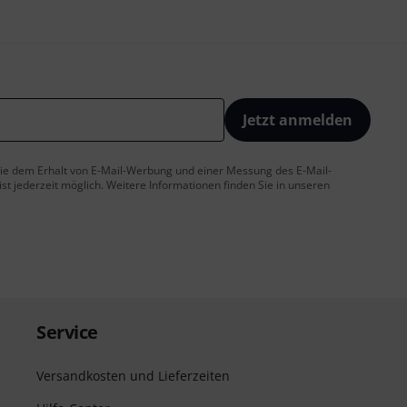
Jetzt anmelden
 Sie dem Erhalt von E-Mail-Werbung und einer Messung des E-Mail-
t jederzeit möglich. Weitere Informationen finden Sie in unseren
Service
Versandkosten und Lieferzeiten