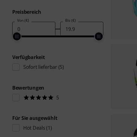
Preisbereich
Von (€)
Bis (€)
Verfügbarkeit
Sofort lieferbar
(5)
Bewertungen
5
Für Sie ausgewählt
Hot Deals
(1)