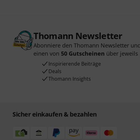
Thomann Newsletter
Abonniere den Thomann Newsletter und
einen von
50 Gutscheinen
über jeweils
Inspirierende Beiträge
Deals
Thomann Insights
Sicher einkaufen & bezahlen