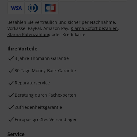
Bezahlen Sie vertraulich und sicher per Nachnahme,
Vorkasse, PayPal, Amazon Pay,
Klarna Sofort bezahlen
,
Klarna Ratenzahlung
oder Kreditkarte.
Ihre Vorteile
3 Jahre Thomann Garantie
30 Tage Money-Back-Garantie
Reparaturservice
Beratung durch Fachexperten
Zufriedenheitsgarantie
Europas größtes Versandlager
Service