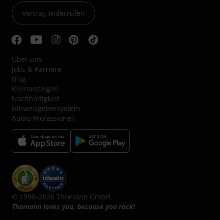
Vertrag widerrufen
Über uns
Jobs & Karriere
Blog
Kleinanzeigen
Nachhaltigkeit
Hinweisgebersystem
Audio Professionell
© 1996–2026 Thomann GmbH.
Thomann loves you, because you rock!