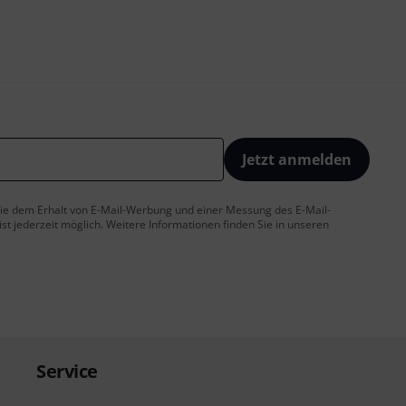
Jetzt anmelden
 Sie dem Erhalt von E-Mail-Werbung und einer Messung des E-Mail-
t jederzeit möglich. Weitere Informationen finden Sie in unseren
Service