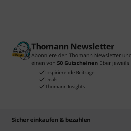
Thomann Newsletter
Abonniere den Thomann Newsletter und
einen von
50 Gutscheinen
über jeweils
Inspirierende Beiträge
Deals
Thomann Insights
Sicher einkaufen & bezahlen