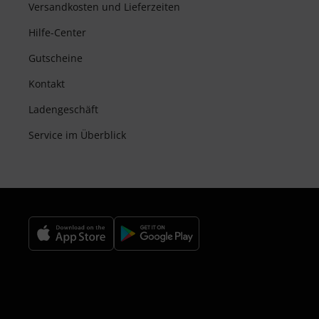
Versandkosten und Lieferzeiten
Hilfe-Center
Gutscheine
Kontakt
Ladengeschäft
Service im Überblick