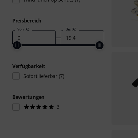
Preisbereich
Von (€)
Bis (€)
Verfügbarkeit
Sofort lieferbar
(7)
Bewertungen
3