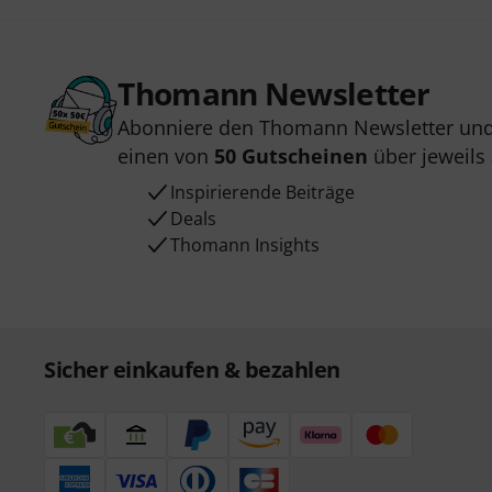
Thomann Newsletter
Abonniere den Thomann Newsletter und
einen von
50 Gutscheinen
über jeweils
Inspirierende Beiträge
Deals
Thomann Insights
Sicher einkaufen & bezahlen