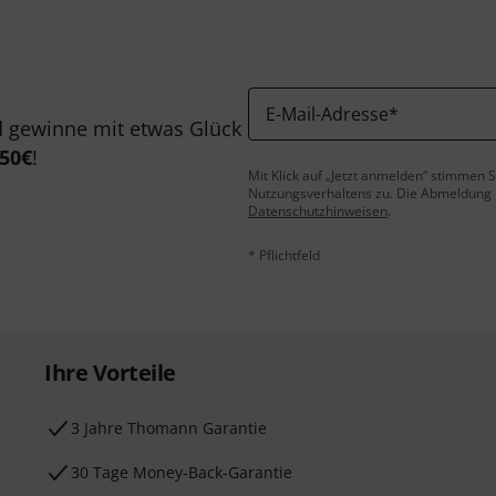
E-Mail-Adresse
*
 gewinne mit etwas Glück
50€
!
Mit Klick auf „Jetzt anmelden“ stimmen
Nutzungsverhaltens zu. Die Abmeldung is
Datenschutzhinweisen
.
* Pflichtfeld
Ihre Vorteile
3 Jahre Thomann Garantie
30 Tage Money-Back-Garantie