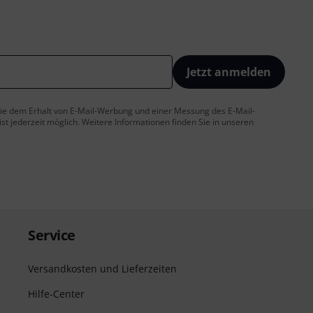
Jetzt anmelden
 Sie dem Erhalt von E-Mail-Werbung und einer Messung des E-Mail-
t jederzeit möglich. Weitere Informationen finden Sie in unseren
Service
Versandkosten und Lieferzeiten
Hilfe-Center