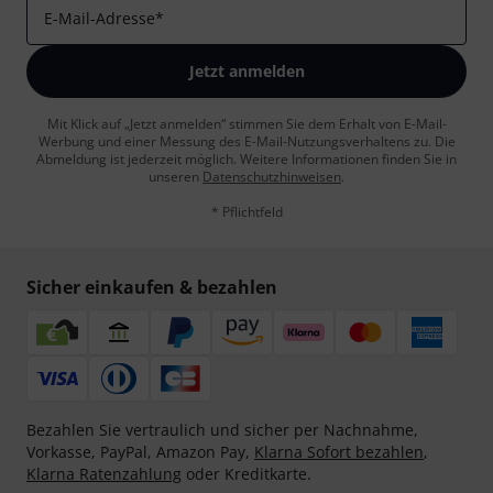
E-Mail-Adresse
*
Jetzt anmelden
Mit Klick auf „Jetzt anmelden“ stimmen Sie dem Erhalt von E-Mail-
Werbung und einer Messung des E-Mail-Nutzungsverhaltens zu. Die
Abmeldung ist jederzeit möglich. Weitere Informationen finden Sie in
unseren
Datenschutzhinweisen
.
* Pflichtfeld
Sicher einkaufen & bezahlen
Bezahlen Sie vertraulich und sicher per Nachnahme,
Vorkasse, PayPal, Amazon Pay,
Klarna Sofort bezahlen
,
Klarna Ratenzahlung
oder Kreditkarte.