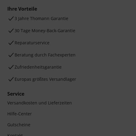
Ihre Vorteile
3 Jahre Thomann Garantie
30 Tage Money-Back-Garantie
Reparaturservice
Beratung durch Fachexperten
Zufriedenheitsgarantie
Europas größtes Versandlager
Service
Versandkosten und Lieferzeiten
Hilfe-Center
Gutscheine
Kontakt