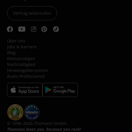
Vertrag widerrufen
Über uns
Jobs & Karriere
Blog
Kleinanzeigen
Nachhaltigkeit
Hinweisgebersystem
Audio Professionell
© 1996–2026 Thomann GmbH.
Thomann loves you, because you rock!