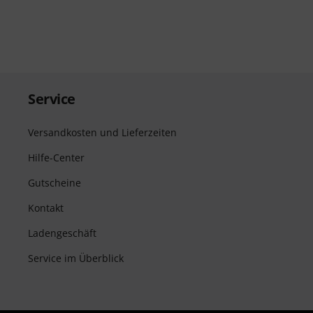
Service
Versandkosten und Lieferzeiten
Hilfe-Center
Gutscheine
Kontakt
Ladengeschäft
Service im Überblick