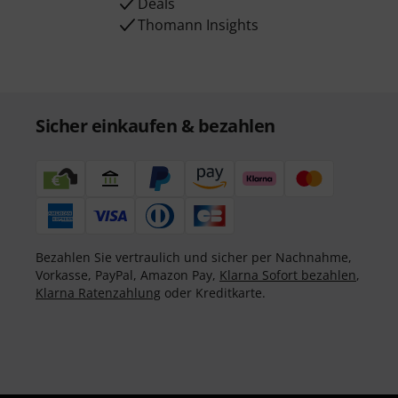
Deals
Thomann Insights
Sicher einkaufen & bezahlen
Bezahlen Sie vertraulich und sicher per Nachnahme,
Vorkasse, PayPal, Amazon Pay,
Klarna Sofort bezahlen
,
Klarna Ratenzahlung
oder Kreditkarte.