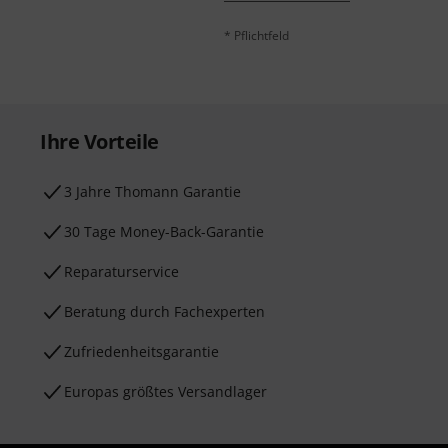
* Pflichtfeld
Ihre Vorteile
3 Jahre Thomann Garantie
30 Tage Money-Back-Garantie
Reparaturservice
Beratung durch Fachexperten
Zufriedenheitsgarantie
Europas größtes Versandlager