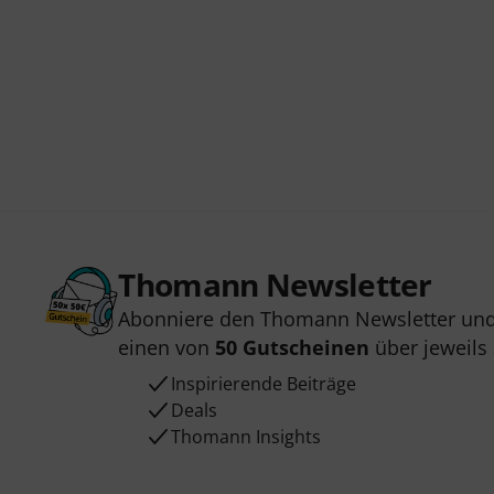
Thomann Newsletter
Abonniere den Thomann Newsletter und
einen von
50 Gutscheinen
über jeweils
Inspirierende Beiträge
Deals
Thomann Insights