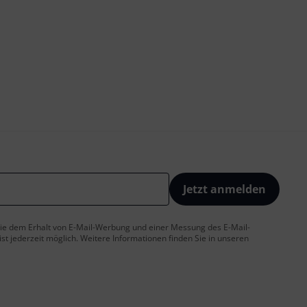
Jetzt anmelden
 Sie dem Erhalt von E-Mail-Werbung und einer Messung des E-Mail-
t jederzeit möglich. Weitere Informationen finden Sie in unseren