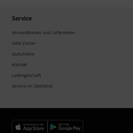
Service
Versandkosten und Lieferzeiten
Hilfe-Center
Gutscheine
Kontakt
Ladengeschäft
Service im Überblick