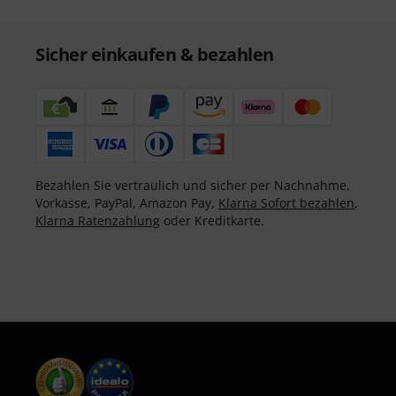
Sicher einkaufen & bezahlen
Bezahlen Sie vertraulich und sicher per Nachnahme,
Vorkasse, PayPal, Amazon Pay,
Klarna Sofort bezahlen
,
Klarna Ratenzahlung
oder Kreditkarte.