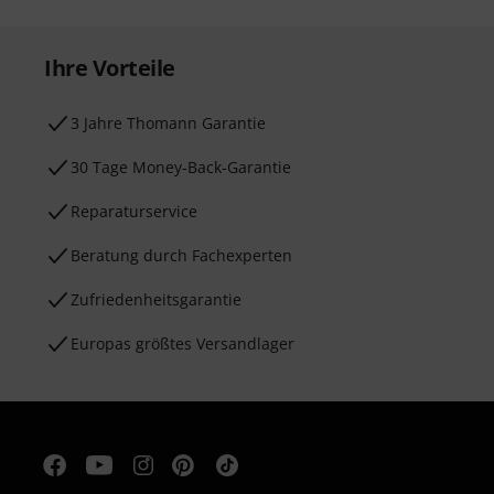
Ihre Vorteile
3 Jahre Thomann Garantie
30 Tage Money-Back-Garantie
Reparaturservice
Beratung durch Fachexperten
Zufriedenheitsgarantie
Europas größtes Versandlager