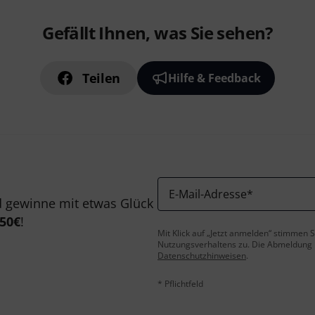
Gefällt Ihnen, was Sie sehen?
Teilen
Hilfe & Feedback
E-Mail-Adresse
*
 gewinne mit etwas Glück
50€
!
Mit Klick auf „Jetzt anmelden“ stimmen
Nutzungsverhaltens zu. Die Abmeldung is
Datenschutzhinweisen
.
* Pflichtfeld